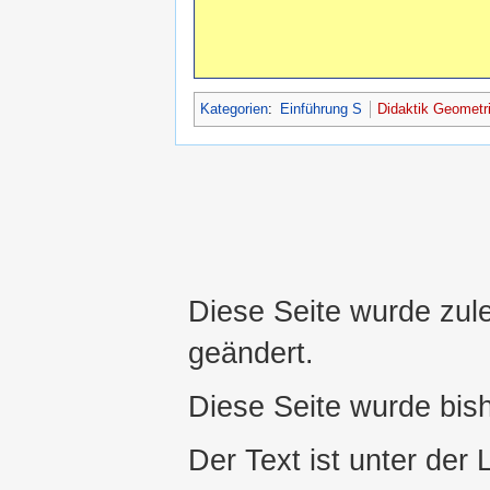
Kategorien
:
Einführung S
Didaktik Geometr
Diese Seite wurde zul
geändert.
Diese Seite wurde bis
Der Text ist unter der