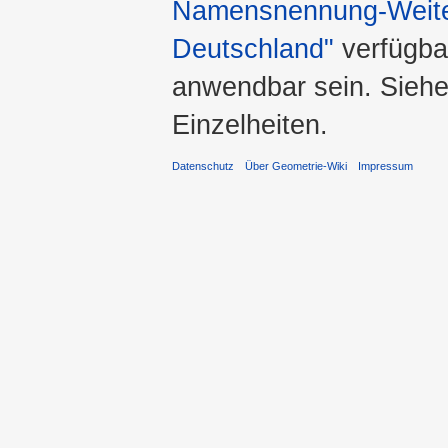
Namensnennung-Weiter
Deutschland"
verfügba
anwendbar sein. Sieh
Einzelheiten.
Datenschutz
Über Geometrie-Wiki
Impressum