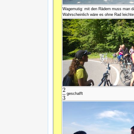
Wagemutig: mit den Rädern muss man d
Wahrscheinlich wäre es ohne Rad leicht
geschafft