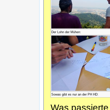
Der Lohn der Mühen:
Sowas gibt es nur an der PH HD:
Was passierte