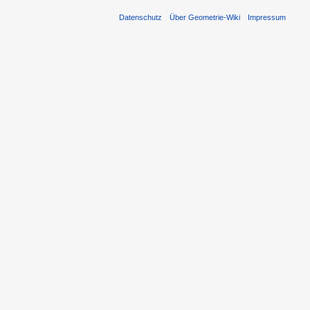
Datenschutz
Über Geometrie-Wiki
Impressum