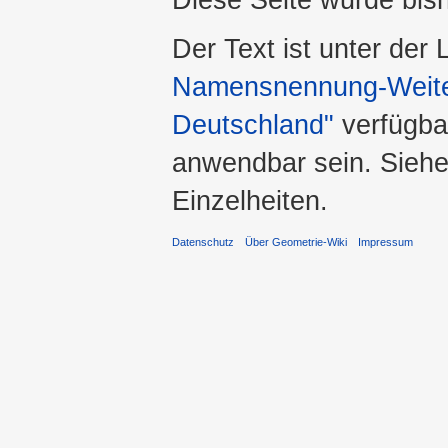
Der Text ist unter der
Namensnennung-Weiter
Deutschland"
verfügba
anwendbar sein. Sieh
Einzelheiten.
Datenschutz
Über Geometrie-Wiki
Impressum