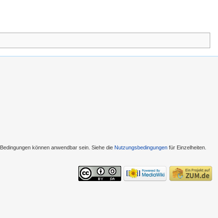
e Bedingungen können anwendbar sein. Siehe die
Nutzungsbedingungen
für Einzelheiten.