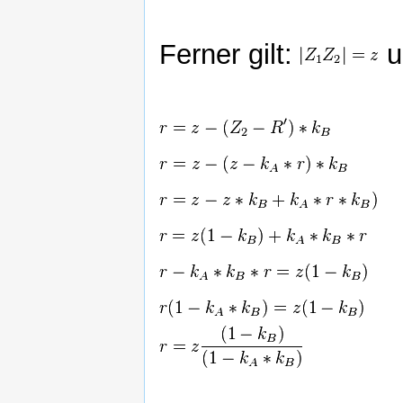
Ferner gilt:
u