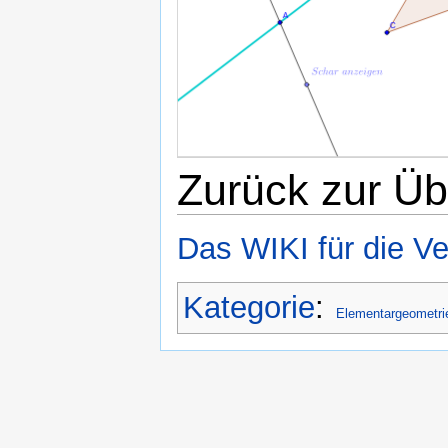
Zurück zur Üb
Das WIKI für die V
Kategorie
:
Elementargeometri