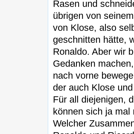
Rasen und schneidet
übrigen von seinem 
von Klose, also se
geschnitten hätte, 
Ronaldo. Aber wir 
Gedanken machen, d
nach vorne bewegen 
der auch Klose und
Für all diejenigen, 
können sich ja mal 
Welcher Zusammen