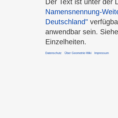
Der Text ist unter der
Namensnennung-Weiter
Deutschland"
verfügba
anwendbar sein. Sieh
Einzelheiten.
Datenschutz
Über Geometrie-Wiki
Impressum