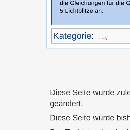
die Gleichungen für die
5 Lichtblitze an.
Kategorie
:
Linalg
Diese Seite wurde zul
geändert.
Diese Seite wurde bis