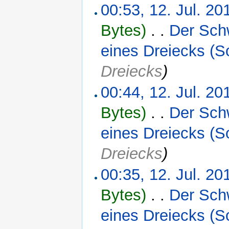
00:53, 12. Jul. 20
Bytes)
‎
. .
Der Sch
eines Dreiecks (S
Dreiecks
)
00:44, 12. Jul. 20
Bytes)
‎
. .
Der Sch
eines Dreiecks (S
Dreiecks
)
00:35, 12. Jul. 20
Bytes)
‎
. .
Der Sch
eines Dreiecks (S