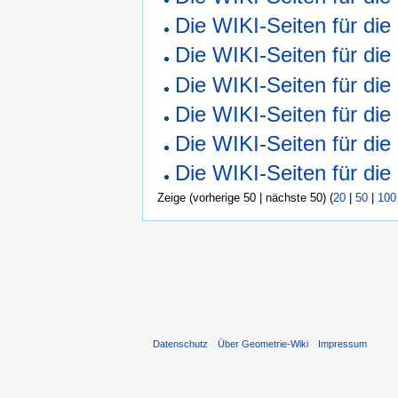
Die WIKI-Seiten für di
Die WIKI-Seiten für di
Die WIKI-Seiten für di
Die WIKI-Seiten für di
Die WIKI-Seiten für di
Die WIKI-Seiten für di
Zeige (vorherige 50 | nächste 50) (
20
|
50
|
100
Datenschutz
Über Geometrie-Wiki
Impressum