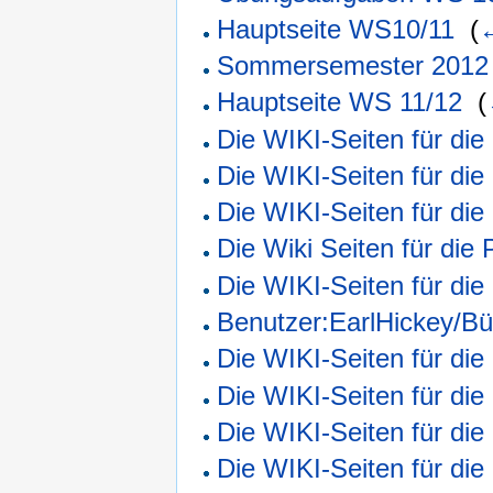
Hauptseite WS10/11
‎
(
←
Sommersemester 2012
Hauptseite WS 11/12
‎
(
Die WIKI-Seiten für die
Die WIKI-Seiten für di
Die WIKI-Seiten für di
Die Wiki Seiten für die
Die WIKI-Seiten für di
Benutzer:EarlHickey/Bü
Die WIKI-Seiten für di
Die WIKI-Seiten für di
Die WIKI-Seiten für di
Die WIKI-Seiten für di