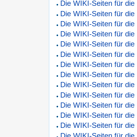
Die WIKI-Seiten für di
Die WIKI-Seiten für di
Die WIKI-Seiten für di
Die WIKI-Seiten für di
Die WIKI-Seiten für di
Die WIKI-Seiten für di
Die WIKI-Seiten für di
Die WIKI-Seiten für di
Die WIKI-Seiten für di
Die WIKI-Seiten für di
Die WIKI-Seiten für di
Die WIKI-Seiten für di
Die WIKI-Seiten für di
Die WIKI-Seiten für di