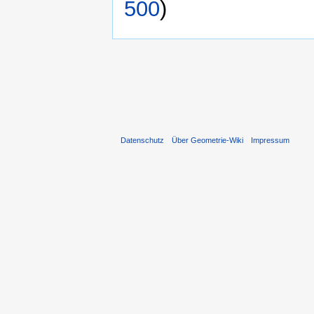
500
)
Datenschutz
Über Geometrie-Wiki
Impressum